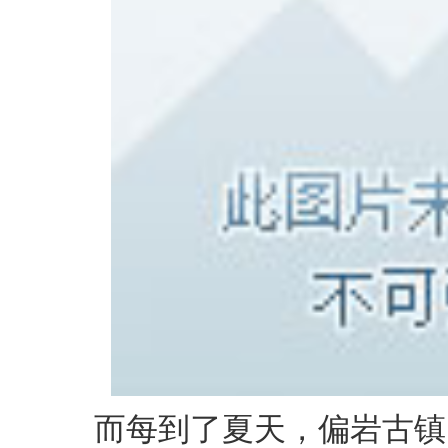
而每到了夏天，偏岩古镇的