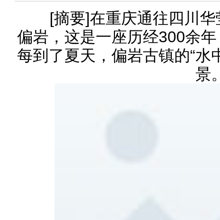
[摘要]在重庆通往四川华
偏岩，这是一座历经300余
每到了夏天，偏岩古镇的“水
景