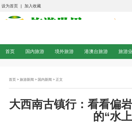
设为首页
|
加入收藏
首页
国内旅游
境外旅游
港澳台旅游
旅游
首页
>
旅游新闻
>
国内新闻
> 正文
大西南古镇行：看看偏
的“水上