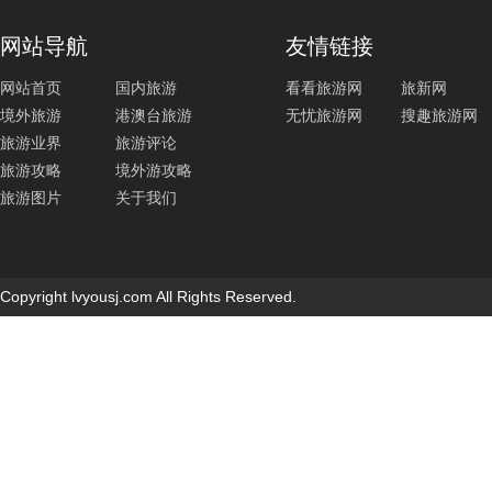
网站导航
友情链接
网站首页
国内旅游
看看旅游网
旅新网
境外旅游
港澳台旅游
无忧旅游网
搜趣旅游网
旅游业界
旅游评论
旅游攻略
境外游攻略
旅游图片
关于我们
Copyright lvyousj.com All Rights Reserved.