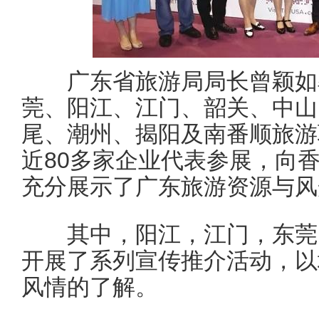
广东省旅游局局长曾颖如率
莞、阳江、江门、韶关、中山
尾、潮州、揭阳及南番顺旅游
近80多家企业代表参展，向
充分展示了广东旅游资源与风
其中，阳江，江门，东莞，
开展了系列宣传推介活动，以
风情的了解。