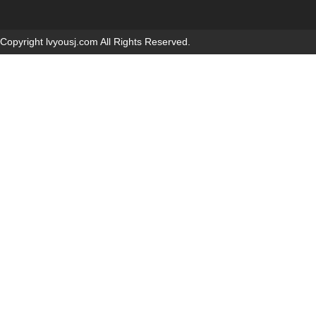
Copyright lvyousj.com All Rights Reserved.