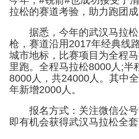
拉松的赛道考验，助力跑团成
据悉，今年的武汉马拉松定于
枪，赛道沿用2017年经典线
城市地标，比赛项目为全程马
里跑。全程马拉松8000人;半
8000人，共24000人。其中
年新增2000人。
报名方式：关注微信公号“骆
即有机会获得武汉马拉松全套