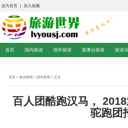
设为首页
|
加入收藏
首页
国内旅游
境外旅游
港澳台旅游
旅游
首页
>
旅游新闻
>
国内新闻
> 正文
百人团酷跑汉马， 2018
驼跑团