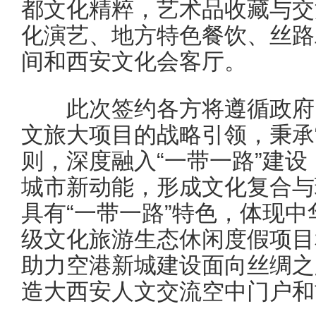
都文化精粹，艺术品收藏与交
化演艺、地方特色餐饮、丝路
间和西安文化会客厅。
此次签约各方将遵循政府引
文旅大项目的战略引领，秉承
则，深度融入“一带一路”建设，
城市新动能，形成文化复合与
具有“一带一路”特色，体现
级文化旅游生态休闲度假项目
助力空港新城建设面向丝绸之
造大西安人文交流空中门户和