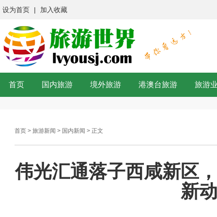
设为首页
|
加入收藏
首页
国内旅游
境外旅游
港澳台旅游
旅游
首页
>
旅游新闻
>
国内新闻
> 正文
伟光汇通落子西咸新区
新