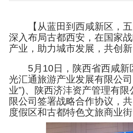
【从蓝田到西咸新区，五天
深入布局古都西安，在国家战
产业，助力城市发展，共创新
5月10日，陕西省西咸新
光汇通旅游产业发展有限公司
业”)、陕西济沣资产管理有
限公司签署战略合作协议，共
度假区和古都特色文旅商业街