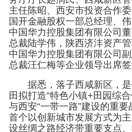
主任陈昭、西安市投资合作委
国开金融股权一部总经理、伟
中国华力控股集团有限公司董
总裁陆学伟，陕西济沣资产管
中国华力控股集团有限公司副
总裁汪仁梅等企业领导出席签
据悉，落子西咸新区，是伟
田拟打造“特色小镇+田园综
与西安“一带一路”建设的重
首个以创新城市发展方式为主
设丝绸之路经济带重要支点、