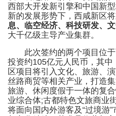
西部大开发新引擎和中国新型
新的发展形势下，西咸新区将
息、临空经济、科技研发、文
大千亿级主导产业集群。
此次签约的两个项目位于西
投资约105亿元人民币，其
区项目将引入文化、旅游、演
丝路商贸等相关产业，打造集
旅游、休闲度假于一体的复合
业综合体;古都特色文旅商业街
将面向国内外游客及“过境游