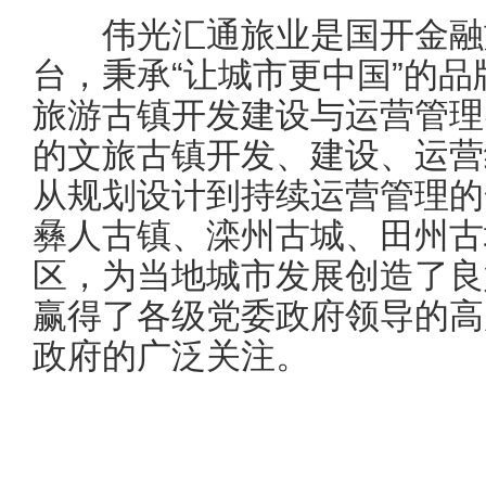
伟光汇通旅业是国开金融
台，秉承“让城市更中国”的品
旅游古镇开发建设与运营管理
的文旅古镇开发、建设、运营
从规划设计到持续运营管理的
彝人古镇、滦州古城、田州古
区，为当地城市发展创造了良
赢得了各级党委政府领导的高
政府的广泛关注。