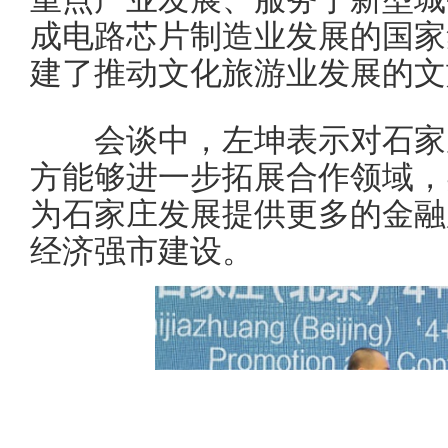
成电路芯片制造业发展的国家
建了推动文化旅游业发展的文
会谈中，左坤表示对石家庄
方能够进一步拓展合作领域，
为石家庄发展提供更多的金融
经济强市建设。