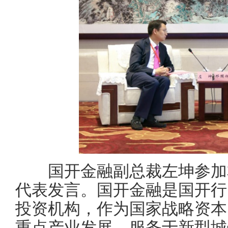
国开金融副总裁左坤参加本
代表发言。国开金融是国开行
投资机构，作为国家战略资本
重点产业发展、服务于新型城