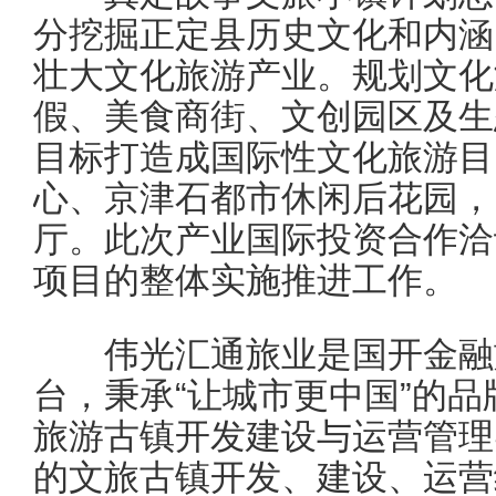
分挖掘正定县历史文化和内涵
壮大文化旅游产业。规划文化
假、美食商街、文创园区及生
目标打造成国际性文化旅游目
心、京津石都市休闲后花园，
厅。此次产业国际投资合作洽
项目的整体实施推进工作。
伟光汇通旅业是国开金融
台，秉承“让城市更中国”的品
旅游古镇开发建设与运营管理
的文旅古镇开发、建设、运营