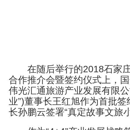
在随后举行的2018石家庄(北
合作推介会暨签约仪式上，国
伟光汇通旅游产业发展有限公
业”)董事长王红旭作为首批
长孙鹏云签署“真定故事文旅