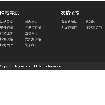
网站导航
友情链接
网站首页
国内旅游
看看旅游网
旅新网
境外旅游
港澳台旅游
无忧旅游网
搜趣旅游网
旅游业界
旅游评论
旅游攻略
境外游攻略
旅游图片
关于我们
Copyright lvyousj.com All Rights Reserved.