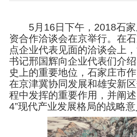
5月16日下午，2018石家庄
资合作洽谈会在京举行。在石
点企业代表见面的洽谈会上，
书记邢国辉向企业代表们介绍
史上的重要地位，石家庄市作
在京津冀协同发展和雄安新区
程中发挥的重要作用，并阐述
4”现代产业发展格局的战略意