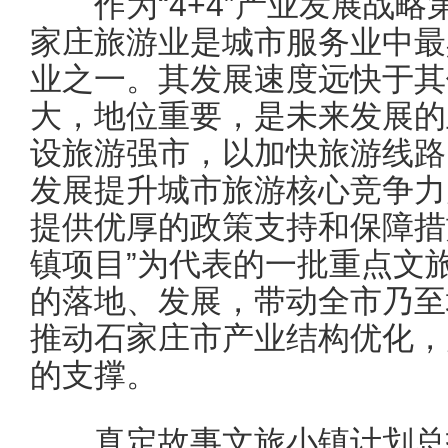
作为“4+4”产业发展战略第
家庄旅游业是城市服务业中最
业之一。其发展速度远快于其
大，地位重要，是未来发展的
设旅游强市，以加快旅游线路
发展提升城市旅游核心竞争力
提供优厚的政策支持和保障措
镇项目”为代表的一批重点文
的落地、发展，带动全市乃至
推动石家庄市产业结构优化，
的支撑。
真定故事文旅小镇计划总投资