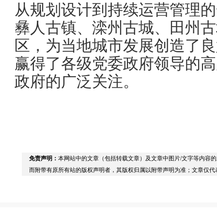
从规划设计到持续运营管理的
彝人古镇、滦州古城、田州古
区，为当地城市发展创造了良
赢得了各级党委政府领导的高
政府的广泛关注。
免责声明：
本网站中的文章（包括转载文章）及文章中图片/文字等内容
而附带有原所有站的版权声明者，其版权归属以附带声明为准；文章仅代