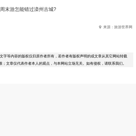
周末游怎能错过滦州古城?
来源：旅游世界网
/文字等内容的版权仅归原作者所有，若作者有版权声明的或文章从其它网站转载
准；文章仅代表作者本人的观点，与本网站立场无关。如有侵权，请联系我们。