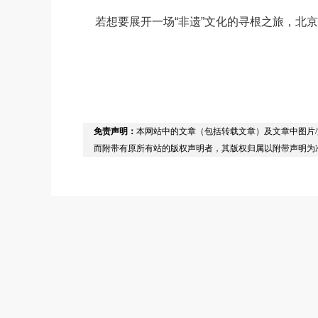
若想要展开一场“非遗”文化的寻根之旅，北京
免责声明：
本网站中的文章（包括转载文章）及文章中图片
而附带有原所有站的版权声明者，其版权归属以附带声明为