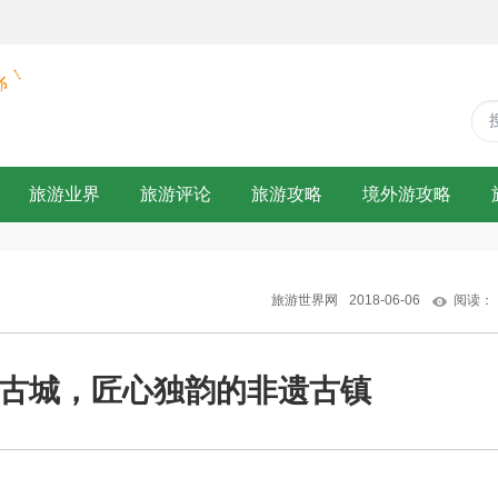
旅游业界
旅游评论
旅游攻略
境外游攻略
旅游世界网
2018-06-06
阅读：
古城，匠心独韵的非遗古镇