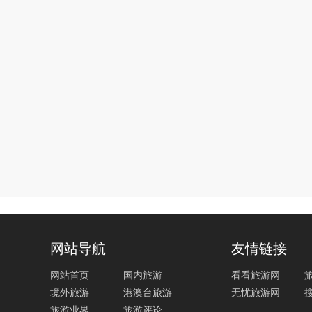
网站导航
友情链接
网站首页
国内旅游
看看旅游网
境外旅游
港澳台旅游
无忧旅游网
旅游业界
旅游评论