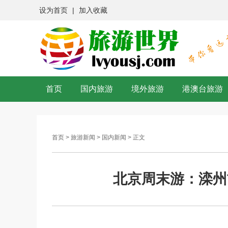
设为首页
|
加入收藏
首页
国内旅游
境外旅游
港澳台旅游
首页
>
旅游新闻
>
国内新闻
> 正文
北京周末游：滦州