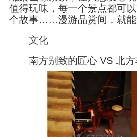
值得玩味，每一个景点都可以
个故事……漫游品赏间，就能
文化
南方别致的匠心 VS 北方