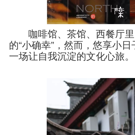
咖啡馆、茶馆、西餐厅里
的“小确幸”，然而，悠享小日
一场让自我沉淀的文化心旅。