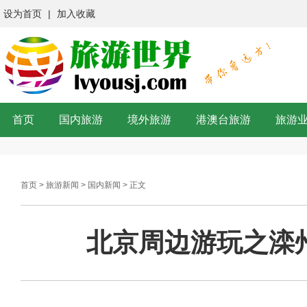
设为首页
|
加入收藏
首页
国内旅游
境外旅游
港澳台旅游
旅游
首页
>
旅游新闻
>
国内新闻
> 正文
北京周边游玩之滦