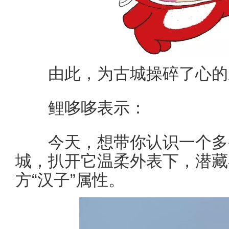
由此，为古城操碎了心的
鲤哆哆表示：
今天，想带你认识一个多变
城，扒开它温柔外表下，潜藏
方“汉子”属性。