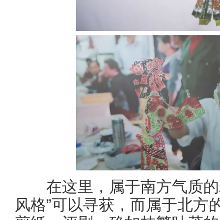
在这里，属于南方气质的精
风格”可以寻获，而属于北方