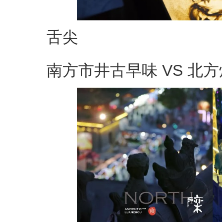
舌尖
南方市井古早味 VS 北方