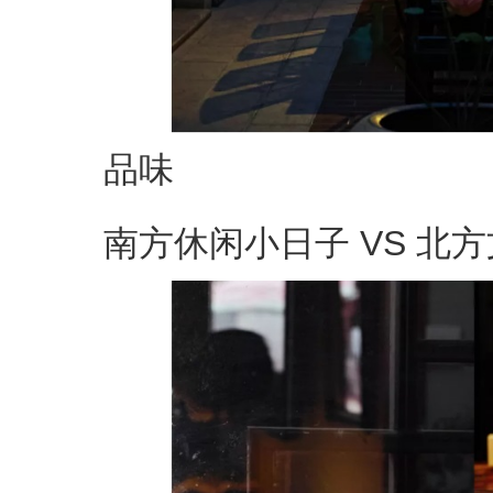
品味
南方休闲小日子 VS 北方