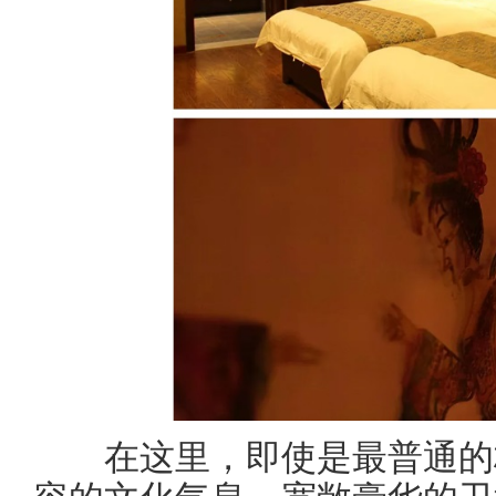
在这里，即使是最普通的标