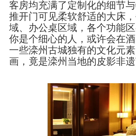
客房均充满了定制化的细节与
推开门可见柔软舒适的大床，
域、办公桌区域，各个功能区
你是个细心的人，或许会在酒
一些滦州古城独有的文化元素
画，竟是滦州当地的皮影非遗