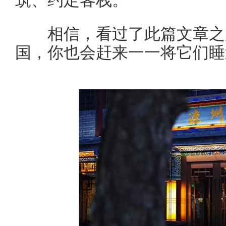
相信，看过了此篇文章之后
国，你也会赶来一一将它们睡