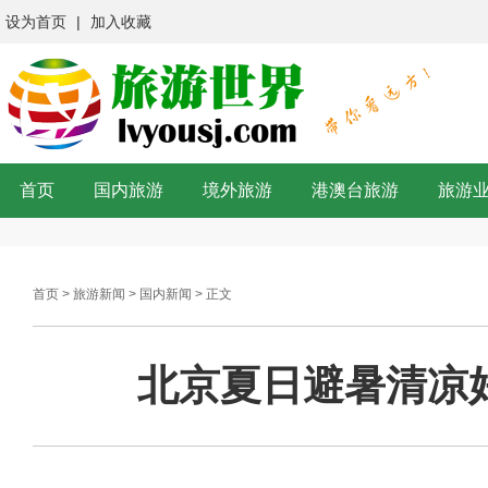
设为首页
|
加入收藏
首页
国内旅游
境外旅游
港澳台旅游
旅游
首页
>
旅游新闻
>
国内新闻
> 正文
北京夏日避暑清凉