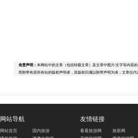
免责声明：
本网站中的文章（包括转载文章）及文章中图片/文字等内容
而附带有原所有站的版权声明者，其版权归属以附带声明为准；文章仅代
网站导航
友情链接
网站首页
国内旅游
看看旅游网
旅新网