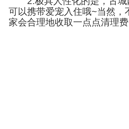
2.极具人性化的是，古城
可以携带爱宠入住哦~当然，
家会合理地收取一点点清理费