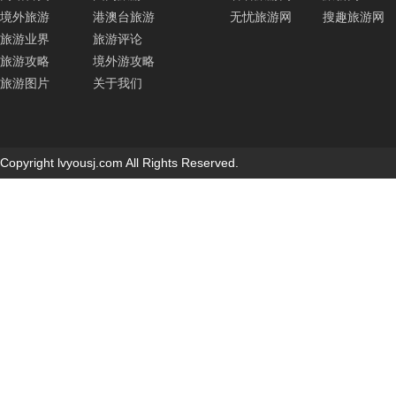
境外旅游
港澳台旅游
无忧旅游网
搜趣旅游网
旅游业界
旅游评论
旅游攻略
境外游攻略
旅游图片
关于我们
Copyright lvyousj.com All Rights Reserved.