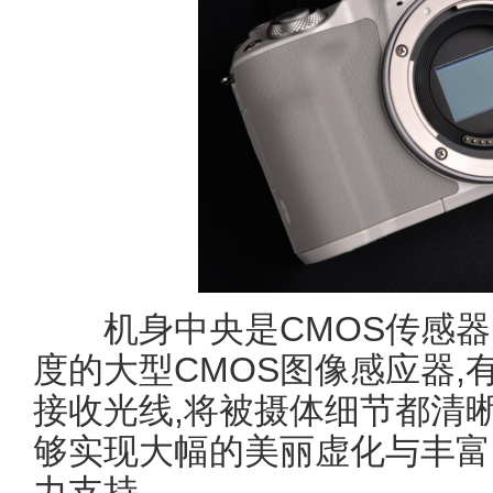
机身中央是CMOS传感器。
度的大型CMOS图像感应器,
接收光线,将被摄体细节都清晰
够实现大幅的美丽虚化与丰富
力支持。