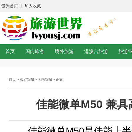
设为首页
|
加入收藏
首页
国内旅游
境外旅游
港澳台旅游
旅游
首页
>
旅游新闻
>
国内新闻
> 正文
佳能微单M50 兼
佳能微单M50是佳能上半