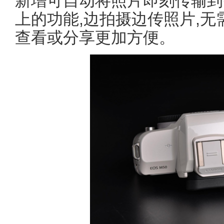
新增可自动将照片即刻传输到
上的功能,边拍摄边传照片,无
查看或分享更加方便。