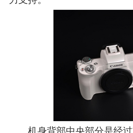
机身背部中央部分是经过重