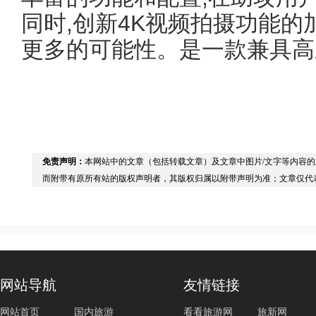
同时,创新4K视频拍摄功能的
更多的可能性。是一款兼具高
免责声明：
本网站中的文章（包括转载文章）及文章中图片/文字等内容
而附带有原所有站的版权声明者，其版权归属以附带声明为准；文章仅代
网站导航
友情链接
网站首页
国内旅游
看看旅游网
旅新网