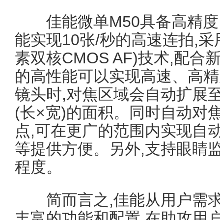
佳能微单M50具备高精度
能实现10张/秒的高速连拍,
素双核CMOS AF)技术,配合
的高性能可以实现高速、高精
镜头时,对焦区域会自动扩展至
(长×宽)的面积。同时自动对焦
点,可在更广的范围内实现自
等提供方便。另外,支持眼睛
程度。
简而言之,佳能从用户需求出
丰富的功能和配置,在助攻用