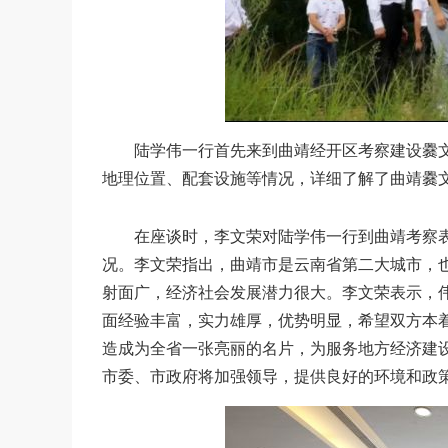
陆学伟一行首先来到曲靖经开区考察建设爨文
地理位置、配套设施等情况，详细了解了曲靖爨
在座谈时，李文荣对陆学伟一行到曲靖考察表
况。李文荣指出，曲靖市是云南省第二大城市，
射面广，经济社会发展潜力很大。李文荣表示，
面经验丰富，实力雄厚，优势明显，希望双方本
造成为全省一张亮丽的名片，为服务地方经济建
市委、市政府将加强领导，提供良好的环境和政