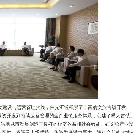
建设与运营管理实践，伟光汇通积累了丰富的文旅古镇开发、
投资开发到持续运营管理的全产业链服务体系，创建了彝人古镇
为当地城市发展创造了良好的经济效益和社会效益。在文旅产业
的区位、资源及市场优势，旅游发展潜力巨大，通过会前的实地