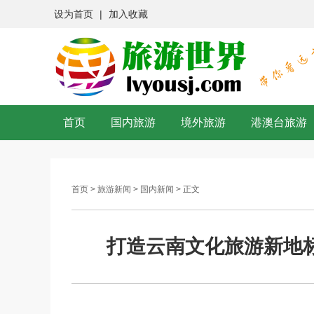
设为首页
|
加入收藏
首页
国内旅游
境外旅游
港澳台旅游
首页
>
旅游新闻
>
国内新闻
> 正文
打造云南文化旅游新地