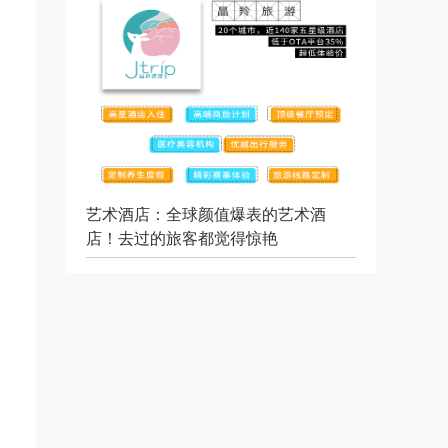
艺术酒店：全球颜值爆表的艺术酒
店！去过的旅客都觉得惊艳