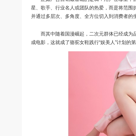
星、歌手、行业名人或团队的热爱，而是将范围
并通过多层次、多角度、全方位切入到消费者的
而其中随着国漫崛起，二次元群体已经成为品牌
成电影，这就成了骆驼女鞋践行“娱美人”计划的