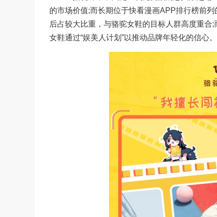
的市场价值;而长期位于快看漫画APP排行榜前列
后占较大比重，与骆驼女鞋的目标人群高度重合
女鞋通过“娱美人计划”以推动品牌年轻化的信心。