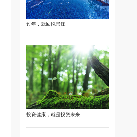
过年，就回悦景庄
投资健康，就是投资未来