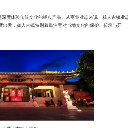
深度体验传统文化的经典产品。从商业业态来说，彝人古镇业
角度出发，彝人古镇特别着重注意对当地文化的保护、传承与开