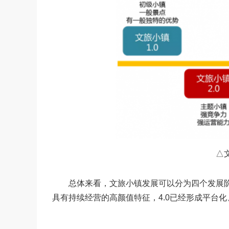
△文旅
总体来看，文旅小镇发展可以分为四个发展阶段：
具有持续经营的高颜值特征，4.0已经形成平台化