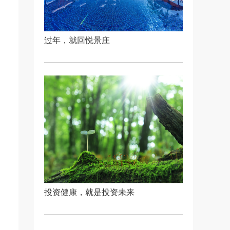
过年，就回悦景庄
投资健康，就是投资未来