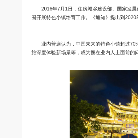
2016年7月1日，住房城乡建设部、国家发展改
围开展特色小镇培育工作。《通知》提出到2020
业内普遍认为，中国未来的特色小镇超过70%
旅深度体验新场景等，成为摆在业内人士面前的