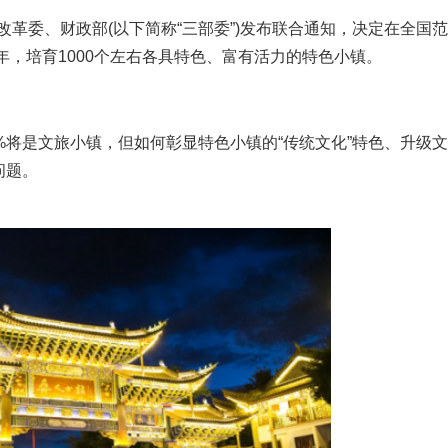
革委、财政部(以下简称“三部委”)发布联合通知，决定在全国范
年，培育1000个左右各具特色、富有活力的特色小镇。
将是文旅小镇，但如何彰显特色小镇的“传统文化”特色、升级文
问题。