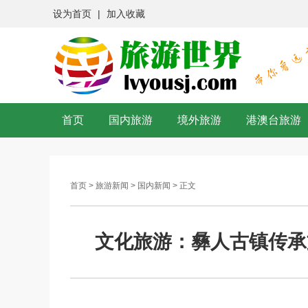
设为首页
|
加入收藏
首页
国内旅游
境外旅游
港澳台旅游
首页
>
旅游新闻
>
国内新闻
> 正文
文化旅游：彝人古镇传承