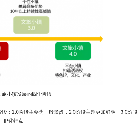
小镇发展的四个阶段
1.0阶段主要为一般景点，2.0阶段主题更加鲜明，3.0阶段
、IP化特点。