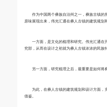
△
作为中国两个彝族自治州之一，彝族古镇的所
原味展现出来，伟光汇通在彝人古镇的建筑规划
一方面，是文化的梳理和研究。伟光汇通在开
究部，从而在设计之初就为彝人古镇浓浓的民族
另一方面，研究梳理之后，最重要是如何将彝
为此，在彝人古镇的建筑规划和设计方面，充
借鉴。