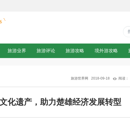
旅游业界
旅游评论
旅游攻略
境外游攻略
旅游世界网
2018-09-18
阅读：
文化遗产，助力楚雄经济发展转型