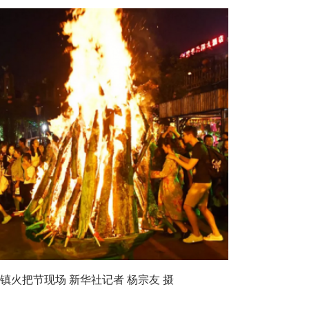
把节现场 新华社记者 杨宗友 摄