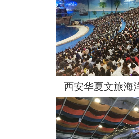
西安华夏文旅海