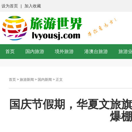
设为首页
|
加入收藏
首页
国内旅游
境外旅游
港澳台旅游
旅游
首页
>
旅游新闻
>
国内新闻
> 正文
国庆节假期，华夏文旅
爆