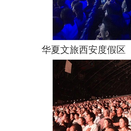
华夏文旅西安度假区