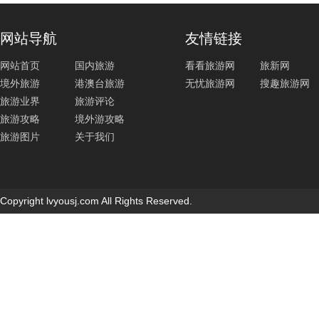
网站导航
友情链接
网站首页
国内旅游
看看旅游网
旅新网
境外旅游
港澳台旅游
无忧旅游网
搜趣旅游网
旅游业界
旅游评论
旅游攻略
境外游攻略
旅游图片
关于我们
Copyright lvyousj.com All Rights Reserved.