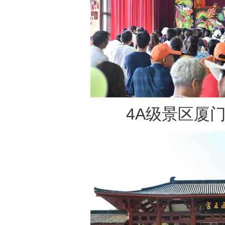
4A级景区厦