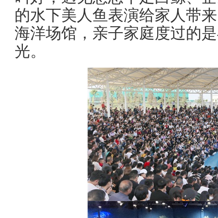
的水下美人鱼表演给家人带来
海洋场馆，亲子家庭度过的是
光。