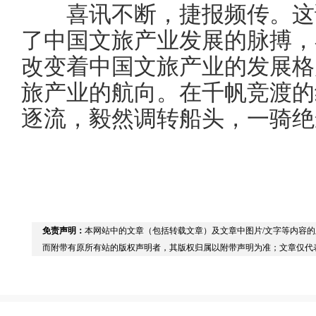
喜讯不断，捷报频传。这证
了中国文旅产业发展的脉搏，
改变着中国文旅产业的发展格
旅产业的航向。在千帆竞渡的
逐流，毅然调转船头，一骑绝
免责声明：
本网站中的文章（包括转载文章）及文章中图片/文字等内容
而附带有原所有站的版权声明者，其版权归属以附带声明为准；文章仅代