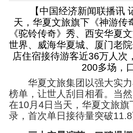
【中国经济新闻联播讯 记
天，华夏文旅旗下《神游传
《驼铃传奇》秀、西安华夏文
世界、威海华夏城、厦门老院
店住宿接待游客近36万人次
200多场，
华夏文旅集团以强大实力再
榜单，让世人刮目相看。当然
在10月4日当天，华夏文旅
录，首次单日接待量突破11.