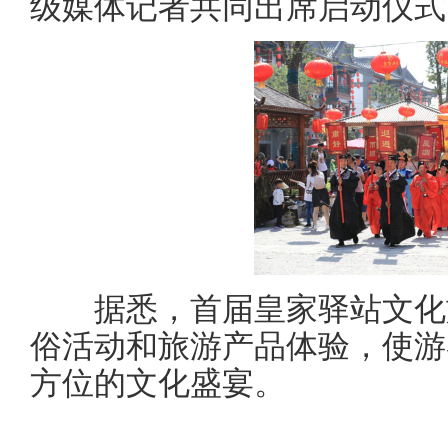
级媒体记者共同出席启动仪式
据悉，首届皇家驿站文化旅
俗活动和旅游产品体验，使游
方位的文化盛宴。