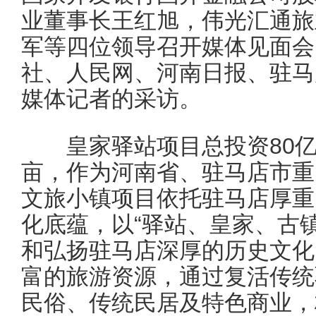
业董事长王红旭，伟光汇通旅
军等四位领导召开媒体见面会
社、人民网、河南日报、驻马
媒体记者的采访。
皇家驿站项目总投资80亿元
亩，作为河南省、驻马店市重
文旅小镇项目依托驻马店厚重
化底蕴，以“驿站、皇家、古
和弘扬驻马店深厚的历史文化
富的旅游资源，通过复活传统
民俗、传统民居及特色商业，