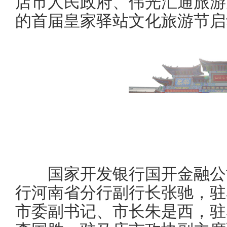
店市人民政府、伟光汇通旅游
的首届皇家驿站文化旅游节启
国家开发银行国开金融公司
行河南省分行副行长张驰，驻
市委副书记、市长朱是西，驻