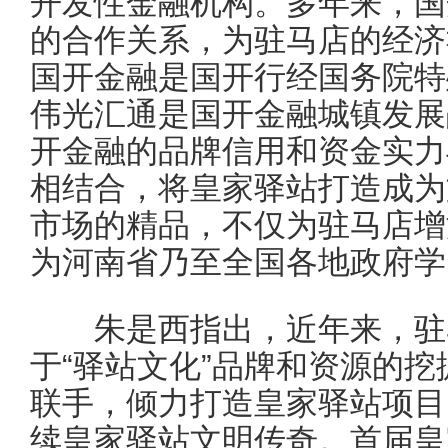
开发性金融机构。多年来，国
的合作关系，为驻马店的经济
国开金融是国开行经国务院特
伟光汇通是国开金融城镇发展
开金融的品牌信用和资金实力
相结合，将皇家驿站打造成为
市场的精品，不仅为驻马店增
为河南省乃至全国各地政府学
朱是西指出，近年来，驻
于“驿站文化”品牌和资源的
联手，倾力打造皇家驿站项目
续皇家驿站文明传奇。首届皇