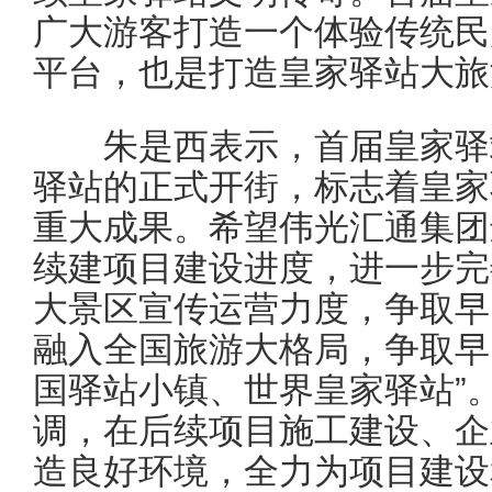
广大游客打造一个体验传统民
平台，也是打造皇家驿站大旅
朱是西表示，首届皇家驿站
驿站的正式开街，标志着皇家
重大成果。希望伟光汇通集团
续建项目建设进度，进一步完
大景区宣传运营力度，争取早
融入全国旅游大格局，争取早
国驿站小镇、世界皇家驿站”
调，在后续项目施工建设、企
造良好环境，全力为项目建设