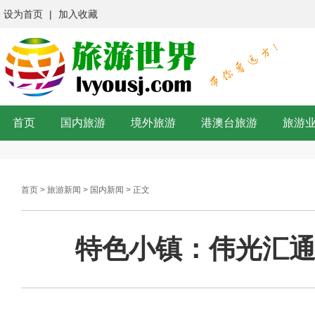
设为首页
|
加入收藏
首页
国内旅游
境外旅游
港澳台旅游
旅游
首页
>
旅游新闻
>
国内新闻
> 正文
特色小镇：伟光汇