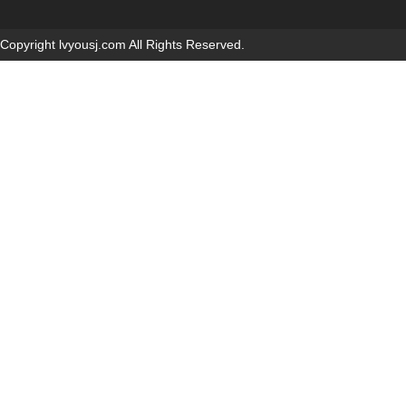
Copyright lvyousj.com All Rights Reserved.