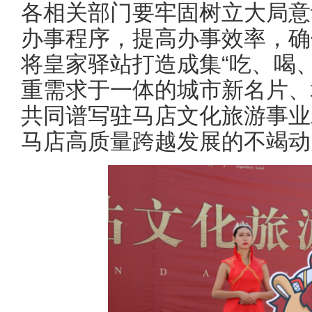
各相关部门要牢固树立大局意
办事程序，提高办事效率，确
将皇家驿站打造成集“吃、喝
重需求于一体的城市新名片、
共同谱写驻马店文化旅游事业
马店高质量跨越发展的不竭动