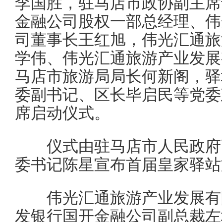
李国胜，驻马店市政协副主席
金融公司股权一部总经理、伟
司董事长王红旭，伟光汇通旅
学伟、伟光汇通旅游产业发展
马店市旅游局局长何新阁，驿
委副书记、区长毕启民等党委
席启动仪式。
仪式由驻马店市人民政府副
委书记陈星宣布首届皇家驿站
伟光汇通旅游产业发展有限
发银行国开金融公司副总裁左