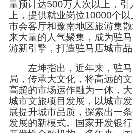
量预计达500万人次以上，引
上，提供就业岗位10000个
市会客厅和豫南地区旅游集散
来大量的人气聚集，成为驻马
游新引擎，打造驻马店城市品
左坤指出，近年来，驻马
局，传承大文化，将高远的文
高超的市场运作融为一体，大
城市文旅项目发展，以城市发
展提升城市品质，探索出一条
发展的新模式。国家开发银行