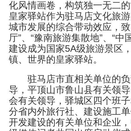
化风情画卷，构筑独一无二的
皇家驿站作为驻马店文化旅游
城市发展的综合带动效应，致
厅”、“豫南旅游集散地”、“
建设成为国家5A级旅游景区
镇、世界的皇家驿站。
驻马店市直相关单位的负责
导，平顶山市鲁山县有关领导
会有关领导，驿城区四个班子
分省内外旅行社、建设施工单
开发建设的有关单位和企业，