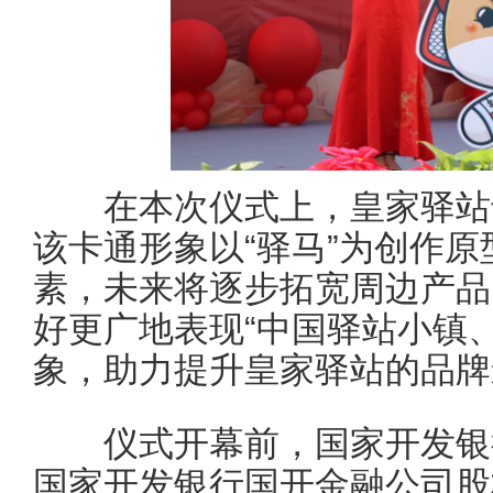
在本次仪式上，皇家驿站卡
该卡通形象以“驿马”为创作
素，未来将逐步拓宽周边产品
好更广地表现“中国驿站小镇
象，助力提升皇家驿站的品牌
仪式开幕前，国家开发银行
国家开发银行国开金融公司股