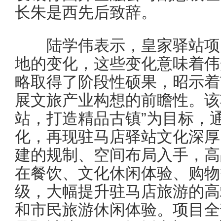
长朱是西先后致辞。
陆学伟表示，皇家驿站项目
地的变化，这些变化意味着伟
略取得了阶段性硕果，昭示着
展文旅产业构想的前瞻性。该
站，打造精品古镇”为目标，
化，再现驻马店驿站文化深厚
建的规制、空间布局入手，高
在餐饮、文化休闲体验、购物
级，大幅提升驻马店旅游的高
和市民旅游休闲体验。项目全