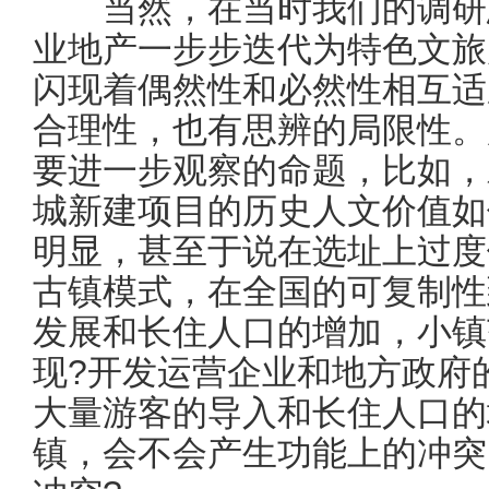
当然，在当时我们的调研思
业地产一步步迭代为特色文旅
闪现着偶然性和必然性相互适
合理性，也有思辨的局限性。
要进一步观察的命题，比如，
城新建项目的历史人文价值如
明显，甚至于说在选址上过度
古镇模式，在全国的可复制性
发展和长住人口的增加，小镇
现?开发运营企业和地方政府
大量游客的导入和长住人口的
镇，会不会产生功能上的冲突