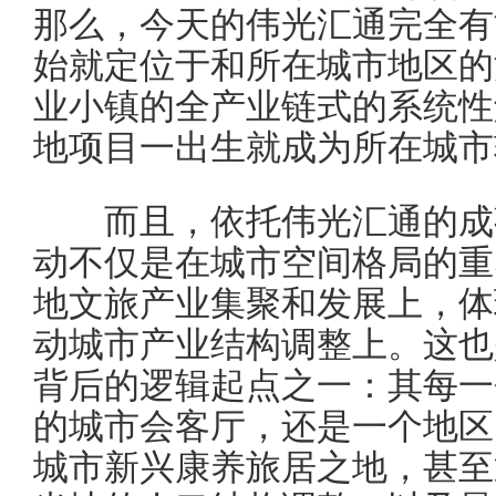
那么，今天的伟光汇通完全有
始就定位于和所在城市地区的
业小镇的全产业链式的系统性
地项目一出生就成为所在城市
而且，依托伟光汇通的成熟
动不仅是在城市空间格局的重
地文旅产业集聚和发展上，体
动城市产业结构调整上。这也
背后的逻辑起点之一：其每一
的城市会客厅，还是一个地区
城市新兴康养旅居之地，甚至