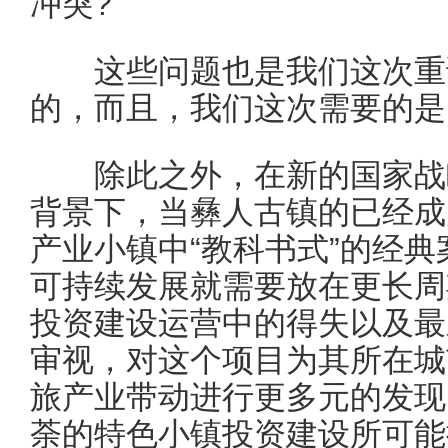
冲突?
这些问题也是我们这次重
的，而且，我们这次需要的是
除此之外，在新的国家战略
背景下，当彝人古镇的已经成
产业小镇中“教科书式”的经
可持续发展就需要放在更长周
投资建设运营中的得失以及最
审视，对这个项目为其所在城
旅产业带动进行更多元的发现
荼的特色小镇投资建设所可能