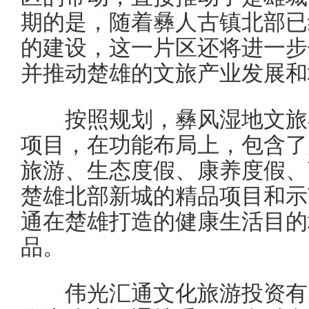
期的是，随着彝人古镇北部已
的建设，这一片区还将进一步
并推动楚雄的文旅产业发展和
按照规划，彝风湿地文旅小
项目，在功能布局上，包含了
旅游、生态度假、康养度假、
楚雄北部新城的精品项目和示
通在楚雄打造的健康生活目的
品。
伟光汇通文化旅游投资有限