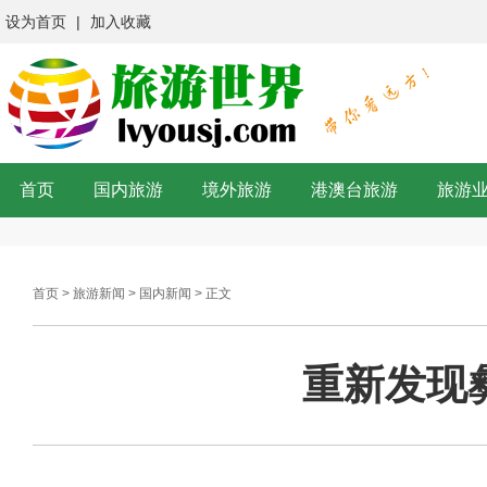
设为首页
|
加入收藏
首页
国内旅游
境外旅游
港澳台旅游
旅游
首页
>
旅游新闻
>
国内新闻
> 正文
重新发现