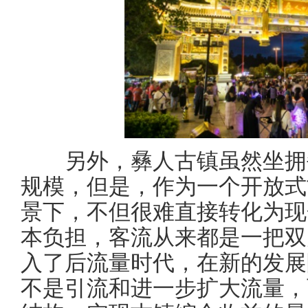
另外，彝人古镇虽然坐拥每
规模，但是，作为一个开放式
景下，不但很难直接转化为现
本负担，客流从来都是一把双
入了后流量时代，在新的发展
不是引流和进一步扩大流量，