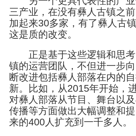
另一个更具代表性的产业带
三产业，在没有彝人古镇之前
加起来30多家，有了彝人古
这是质的改变。
正是基于这些逻辑和思考，
镇的运营团队，不但进一步向
断改进包括彝人部落在内的自
新。比如，从2015年开始，
对彝人部落从节目、舞台以及
传播等方面做出大幅调整和提
来的400人扩充到一千多人。