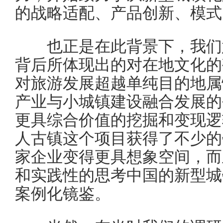
的战略适配、产品创新、模式
也正是在此背景下，我们意
背后所体现出的对在地文化的
对旅游发展超越单纯目的地属
产业与小城镇建设融合发展的
更具综合价值的挖掘和变现逻
人古镇这个项目获得了不少的
家企业变得更具想象空间，而
和实践性的思考中国的新型城
案例化镜鉴。