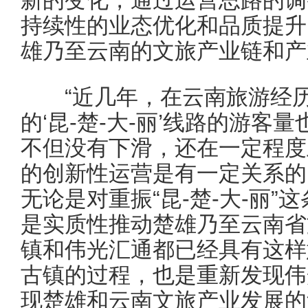
持续性的业态优化和品质提升
雄乃至云南的文旅产业链和产
“近几年，在云南旅游经历
的‘昆-楚-大-丽’线路的游
不但没有下滑，还在一定程度
的创新性运营是有一定关系的
无论是对重振“昆-楚-大-丽
是实质性推动楚雄乃至云南省
镇和伟光汇通都已经具有这样
古镇的过程，也是重新发现伟
现楚雄和云南文旅产业发展的