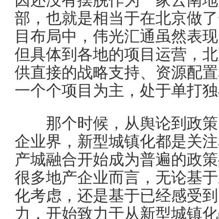
部，也就是相当于在北京做了
目布局中，伟光汇通虽然表现
但具体到各地的项目运营，北
供直接的战略支持、资源配置
一个个项目为主，处于单打独
那个时候，从舆论到政策，
企业界，新型城镇化都是关注
产城融合开始成为普遍的政策
很多地产企业而言，无论基于
化考虑，还是基于已经感受到
力，开始致力于从新型城镇化