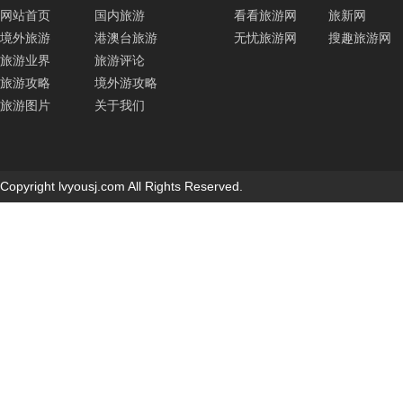
网站首页
国内旅游
看看旅游网
旅新网
境外旅游
港澳台旅游
无忧旅游网
搜趣旅游网
旅游业界
旅游评论
旅游攻略
境外游攻略
旅游图片
关于我们
Copyright lvyousj.com All Rights Reserved.