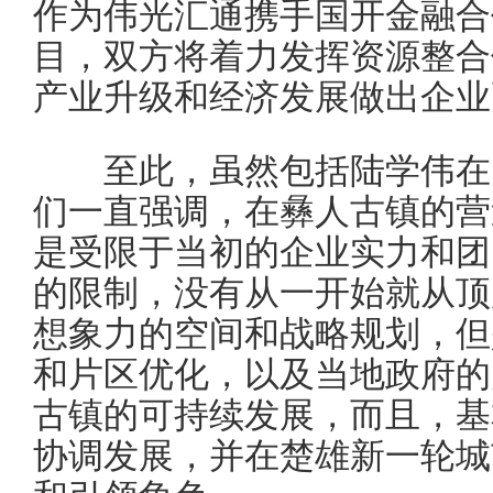
作为伟光汇通携手国开金融合
目，双方将着力发挥资源整合
产业升级和经济发展做出企业
至此，虽然包括陆学伟在内
们一直强调，在彝人古镇的营
是受限于当初的企业实力和团
的限制，没有从一开始就从顶
想象力的空间和战略规划，但
和片区优化，以及当地政府的
古镇的可持续发展，而且，基
协调发展，并在楚雄新一轮城