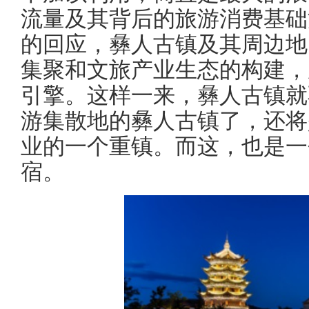
流量及其背后的旅游消费基础
的回应，彝人古镇及其周边地
集聚和文旅产业生态的构建，
引擎。这样一来，彝人古镇就
游集散地的彝人古镇了，还将
业的一个重镇。而这，也是一
宿。