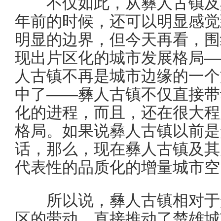
不仅如此，从彝人古镇及其
年前的时候，还可以明显感觉
明显的边界，但今天再看，围
现出片区化的城市发展格局—
人古镇不再是城市边缘的一个
中了——彝人古镇不仅直接带
化的进程，而且，还在很大程
格局。如果说彝人古镇以前是
话，那么，现在彝人古镇及其
代表性的品质化的增量城市空
所以说，彝人古镇相对于楚
区的带动，直接推动了楚雄城