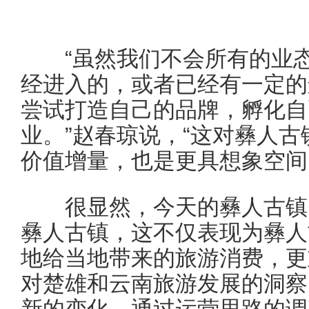
“虽然我们不会所有的业态
经进入的，或者已经有一定的
尝试打造自己的品牌，孵化自
业。”赵春琼说，“这对彝人
价值增量，也是更具想象空间
很显然，今天的彝人古镇已
彝人古镇，这不仅表现为彝人
地给当地带来的旅游消费，更
对楚雄和云南旅游发展的洞察
新的变化，通过运营思路的调