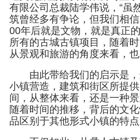
有限公司总裁陆学伟说，“虽
筑曾经多有争论，但我们相信
00年后就是文物，就是真正
所有的古城古镇项目，随着时
从景观和旅游的角度来看，也
由此带给我们的启示是，这
小镇营造，建筑和街区所提供
间，从整体来看，还是一种景
随着时间的推移，背后的文化
品区别于其他形式小镇的特点