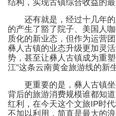
结构，实现古镇综合收益的最
还有就是，经过十几年的发
的产生了豁了院子、美国人咖
质化的新业态，但作为运营团
彝人古镇的业态升级更加灵活
势，甚至让彝人古镇成为重塑传
江”这条云南黄金旅游线的新
更重要的是，彝人古镇坐拥
背后的旅游消费规模谁都知道
红利，在今天这个文旅IP时
不加以利用，简直是最大的浪