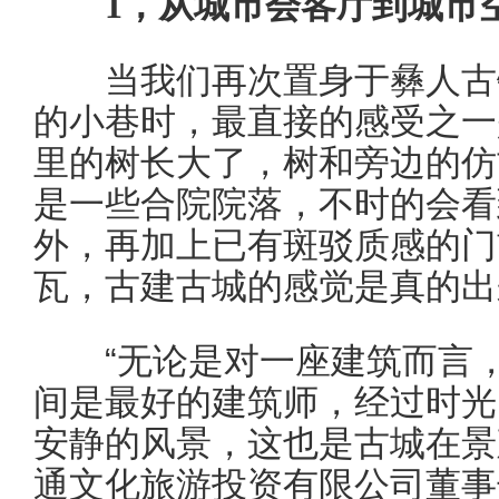
1
，从城市会客厅到城市
当我们再次置身于彝人古镇
的小巷时，最直接的感受之一
里的树长大了，树和旁边的仿
是一些合院院落，不时的会看
外，再加上已有斑驳质感的门
瓦，古建古城的感觉是真的出
“无论是对一座建筑而言，
间是最好的建筑师，经过时光
安静的风景，这也是古城在景
通文化旅游投资有限公司董事