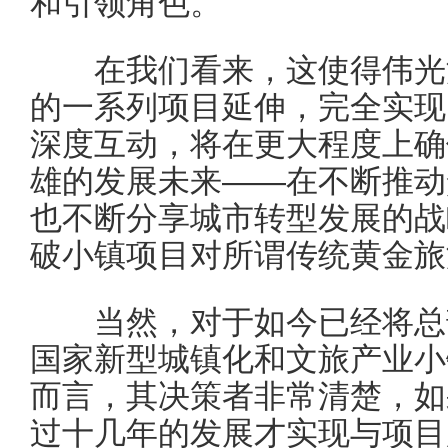
和引领角色。
在我们看来，这使得伟光汇
的一系列项目延伸，完全实现
深度互动，将在更大程度上确
雄的发展未来——在不断推动
也不断分享城市转型发展的战
破小镇项目对所谓传统黄金旅
当然，对于如今已经将总部
国家新型城镇化和文旅产业小
而言，其决策者非常清楚，如
过十几年的发展才实现与项目