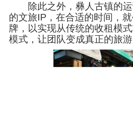
除此之外，彝人古镇的运营
的文旅IP，在合适的时间，
牌，以实现从传统的收租模式
模式，让团队变成真正的旅游