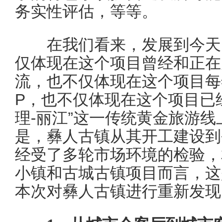
务实性评估，等等。
在我们看来，发展到今天，
仅体现在这个项目曾经和正在
流，也不仅体现在这个项目每
P，也不仅体现在这个项目已
理-丽江”这一传统黄金旅游
是，彝人古镇从其开工建设到
经受了多轮市场环境的检验，
小镇和古城古镇项目而言，这
本次对彝人古镇进行重新发现