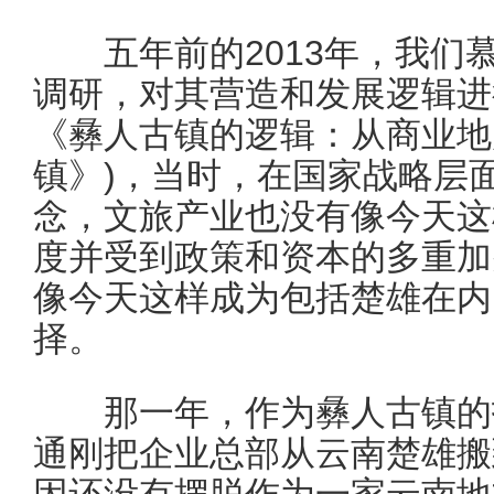
五年前的2013年，我们
调研，对其营造和发展逻辑进
《彝人古镇的逻辑：从商业地
镇》)，当时，在国家战略层
念，文旅产业也没有像今天这
度并受到政策和资本的多重加
像今天这样成为包括楚雄在内
择。
那一年，作为彝人古镇的投
通刚把企业总部从云南楚雄搬
因还没有摆脱作为一家云南地