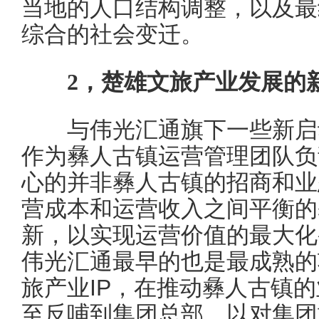
当地的人口结构调整，以及最
综合的社会变迁。
2
，楚雄文旅产业发展的
与伟光汇通旗下一些新启动
作为彝人古镇运营管理团队负
心的并非彝人古镇的招商和业
营成本和运营收入之间平衡的
新，以实现运营价值的最大化
伟光汇通最早的也是最成熟的
旅产业IP，在推动彝人古镇
至反哺到集团总部，以对集团