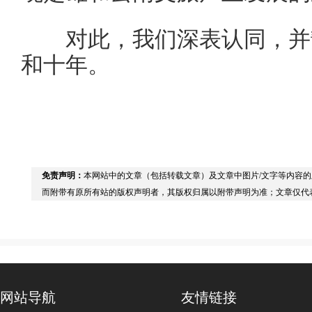
对此，我们深表认同，并静
和十年。
免责声明：
本网站中的文章（包括转载文章）及文章中图片/文字等内容
而附带有原所有站的版权声明者，其版权归属以附带声明为准；文章仅代
网站导航
友情链接