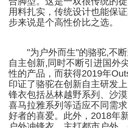
合脚型。这是一双很传统的徒
用料扎实，传统设计也能保证
步来说是个高性价比之选。
"为户外而生"的骆驼,不断
自主创新,同时不断引进国外
性的产品，而获得2019年Ou
印证了骆驼在创新自主研发上
锋衣包括丛林越野系列、沙漠
喜马拉雅系列等适应不同需求
好者的喜爱。此外，2018年新
户外冲锋衣，主打都市户外，