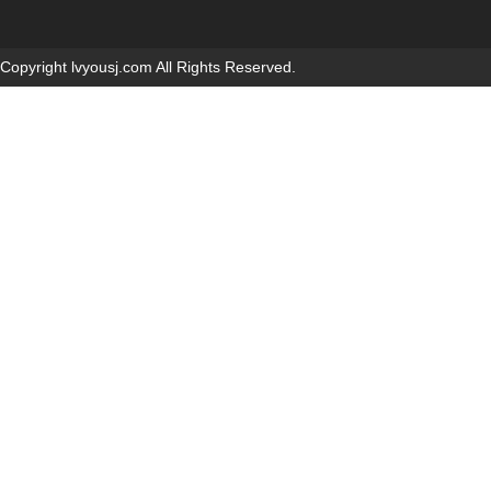
Copyright lvyousj.com All Rights Reserved.