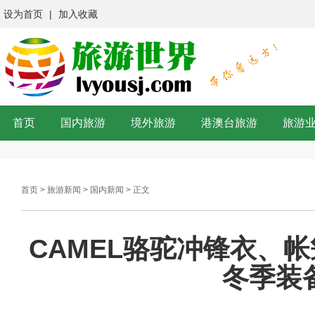
设为首页
|
加入收藏
首页
国内旅游
境外旅游
港澳台旅游
旅游
首页
>
旅游新闻
>
国内新闻
> 正文
CAMEL骆驼冲锋衣、帐篷荣
冬季装