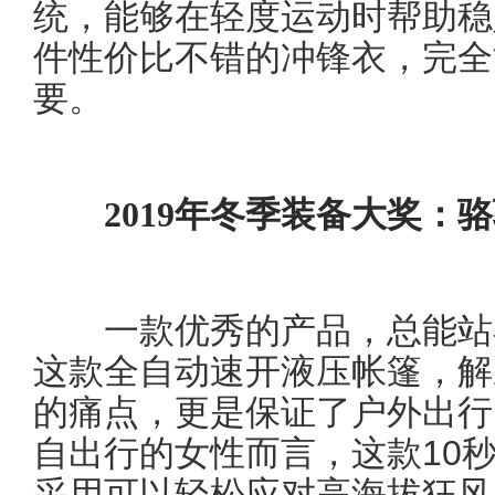
统，能够在轻度运动时帮助稳
件性价比不错的冲锋衣，完全
要。
2019年冬季装备大奖：
一款优秀的产品，总能站在
这款全自动速开液压帐篷，解
的痛点，更是保证了户外出行
自出行的女性而言，这款10
采用可以轻松应对高海拔狂风