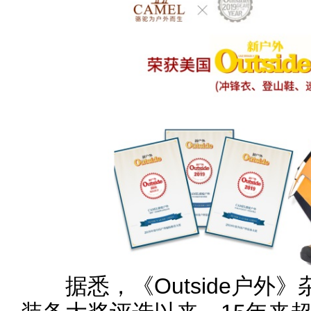
据悉，《Outside户外》