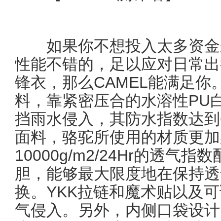
如果你不想投入太多资金来
性能不错的，足以应对日常出
锋衣，那么CAMEL能满足你。
料，靠紧密压合的水溶性PU
挡雨水侵入，其防水指数达到6
面料，骆驼所使用的材质更加
10000g/m2/24Hr的透
胆，能够最大限度地在保持透
换。YKK拉链和魔术贴以及
气侵入。另外，内侧口袋设计