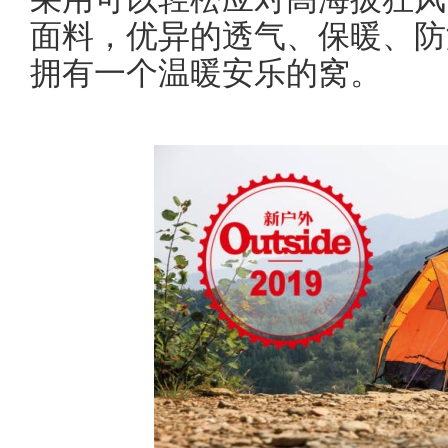
面料，优异的透气、保暖、防
拥有一个温暖安乐的窝。