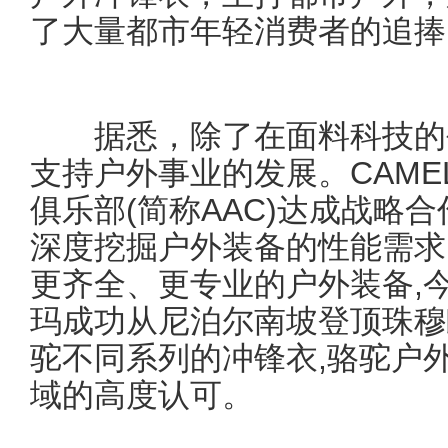
了大量都市年轻消费者的追捧
据悉，除了在面料科技的创
支持户外事业的发展。CAM
俱乐部(简称AAC)达成战略
深度挖掘户外装备的性能需求
更齐全、更专业的户外装备,
玛成功从尼泊尔南坡登顶珠穆
驼不同系列的冲锋衣,骆驼户
域的高度认可。