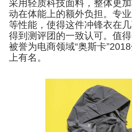
采用轻质科技面料，整体更加
动在体能上的额外负担。专业
等性能，使得这件冲锋衣在几
得到测评团的一致认可。值得
被誉为电商领域“奥斯卡”20
上有名。