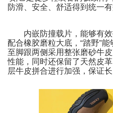
防滑、安全、舒适得到统一有
内嵌防撞载片，能够有效抵
配合橡胶磨粒大底，“踏野”
至脚跟两侧采用整张磨砂牛皮
性能，同时还保留了天然皮革
层牛皮拼合进行加强，保证长