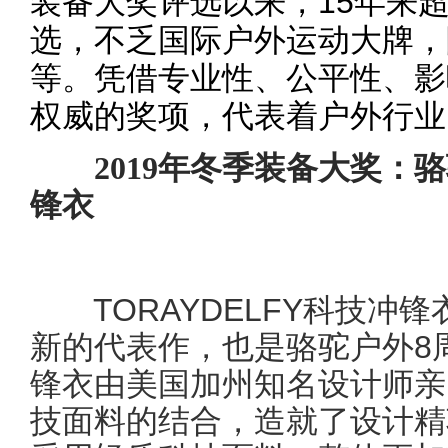
装备大奖评选以来，15年来
选，不乏国际户外运动大牌，
等。凭借专业性、公平性、影
权威的奖项，代表着户外行业
2019年冬季装备大奖：
锋衣
TORAYDELFY科技冲锋
新的代表作，也是骆驼户外8
锋衣由美国加州知名设计师亲
技面料的结合，造就了设计精