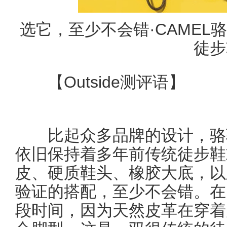
选它，至少不会错·CAMEL
徒步
【Outside测评语】
比起众多品牌的设计，骆驼
依旧保持着多年前传统徒步鞋
皮、硬质鞋头、橡胶大底，以
验证的搭配，至少不会错。在
段时间，因为天然皮革在穿着