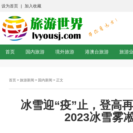
设为首页
|
加入收藏
首页
国内旅游
境外旅游
港澳台旅游
旅游
首页
>
旅游新闻
>
国内新闻
> 正文
冰雪迎“疫”止，登高
2023冰雪雾