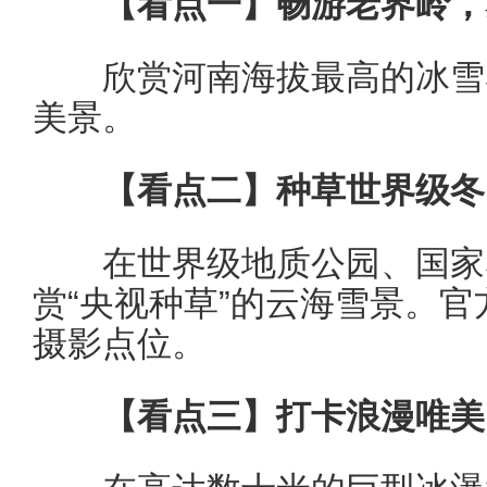
【看点一】畅游老界岭，
欣赏河南海拔最高的冰雪雾
美景。
【看点二】种草世界级冬
在世界级地质公园、国家5
赏“央视种草”的云海雪景。
摄影点位。
【看点三】打卡浪漫唯美