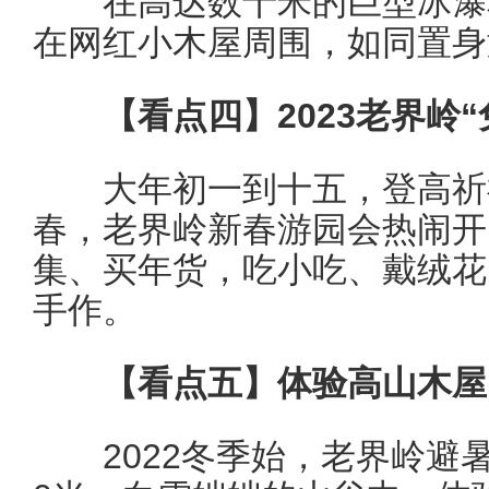
在高达数十米的巨型冰瀑和
在网红小木屋周围，如同置身
【看点四】2023老界岭“
大年初一到十五，登高祈
春，老界岭新春游园会热闹开
集、买年货，吃小吃、戴绒花
手作。
【看点五】体验高山木屋 
2022冬季始，老界岭避暑