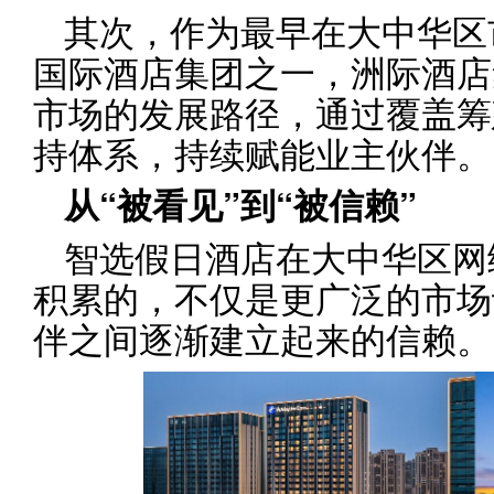
其次，作为最早在大中华区
国际酒店集团之一，洲际酒店
市场的发展路径，通过覆盖筹
持体系，持续赋能业主伙伴。
从“被看见”到“被信赖”
智选假日酒店在大中华区网
积累的，不仅是更广泛的市场
伴之间逐渐建立起来的信赖。