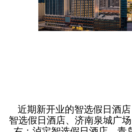
近期新开业的智选假日酒店
智选假日酒店、济南泉城广场
右：泸定智选假日酒店、青