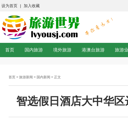
设为首页
|
加入收藏
首页
国内旅游
境外旅游
港澳台旅游
旅游
首页
>
旅游新闻
>
国内新闻
> 正文
智选假日酒店大中华区达