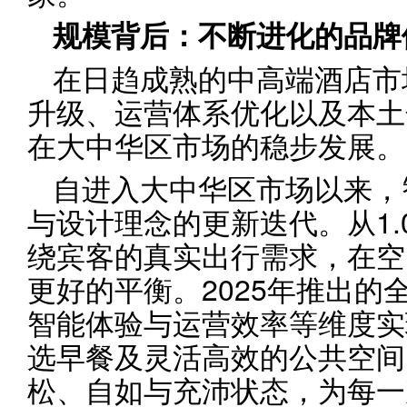
规模背后：
不断
进化的品牌
在日趋成熟的中高端酒店市
升级、运营体系优化以及本土
在大中华区市场的稳步发展。
自进入大中华区市场以来，
与设计理念的更新迭代。从1.
绕宾客的真实出行需求，在空
更好的平衡。2025年推出的
智能体验与运营效率等维度实
选早餐及灵活高效的公共空间
松、自如与充沛状态，为每一