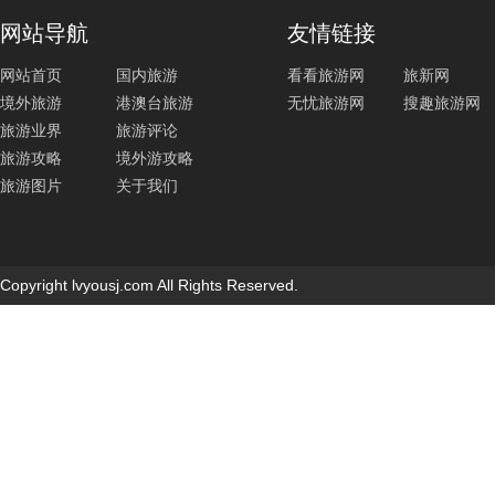
网站导航
友情链接
网站首页
国内旅游
看看旅游网
旅新网
境外旅游
港澳台旅游
无忧旅游网
搜趣旅游网
旅游业界
旅游评论
旅游攻略
境外游攻略
旅游图片
关于我们
Copyright lvyousj.com All Rights Reserved.