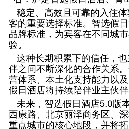
稳定、高效且可靠的入住体
客的重要选择标准。智选假日
品牌标准，为宾客在不同城市
验。
这种长期积累下的信任，也
伴之间不断深化的合作关系。
营体系、本土化支持能力以及
假日酒店将持续陪伴业主伙伴
未来，智选假日酒店5.0版
西康路、北京丽泽商务区、深
重点城市的核心地段，并将拓