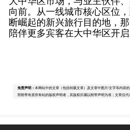
向前。从一线城市核心区位，
断崛起的新兴旅行目的地，那
陪伴更多宾客在大中华区开启
免责声明：
本网站中的文章（包括转载文章）及文章中图片/文字等内容
而附带有原所有站的版权声明者，其版权归属以附带声明为准；文章仅代