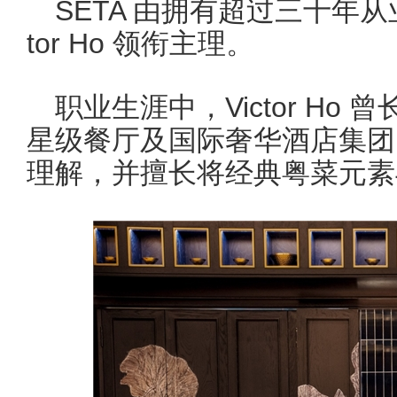
SETA 由拥有超过三十年从业
tor Ho 领衔主理。
职业生涯中，Victor H
星级餐厅及国际奢华酒店集团
理解，并擅长将经典粤菜元素