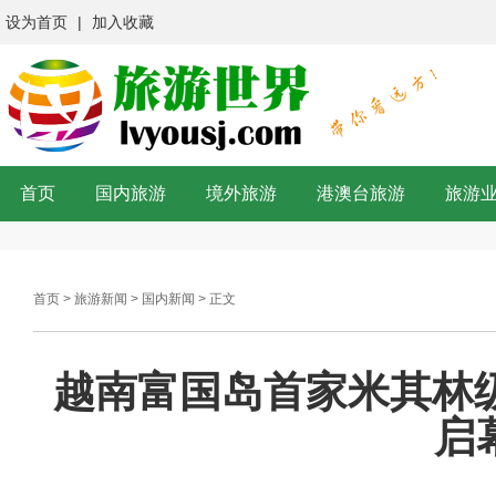
设为首页
|
加入收藏
首页
国内旅游
境外旅游
港澳台旅游
旅游
首页
>
旅游新闻
>
国内新闻
> 正文
越南富国岛首家米其林级粤
启