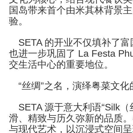
国岛带来首个由米其林背景主
验。
SETA 的开业不仅填补了
也进一步巩固了 La Festa P
交生活中心的重要地位。
“丝绸”之名，演绎粤菜文化
SETA 源于意大利语“Sil
滑、精致与历久弥新的品质。
与现代艺术，以沉浸式空间呈