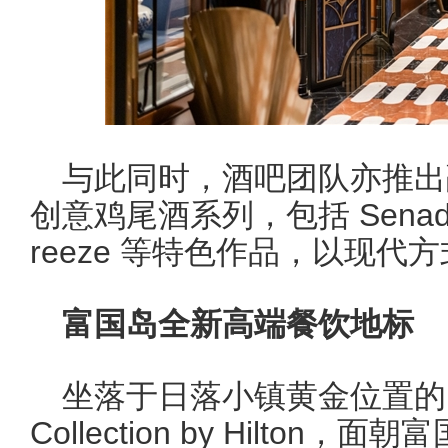
与此同时，酒吧团队亦推出
创意鸡尾酒系列，包括 Senado Sil
reeze 等特色作品，以现
富国岛全新高端餐饮地标
坐落于日落小镇黄金位置的 La Fe
Collection by Hilto