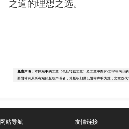
之道的理想之选。
免责声明：
本网站中的文章（包括转载文章）及文章中图片/文字等内容
而附带有原所有站的版权声明者，其版权归属以附带声明为准；文章仅代
网站导航
友情链接