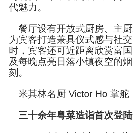
代魅力。
餐厅设有开放式厨房、主厨
为宾客打造兼具仪式感与社交
时，宾客还可近距离欣赏富国
及每晚点亮日落小镇夜空的烟
刻。
米其林名厨 Victor Ho 掌舵
三十余年粤菜造诣首次登陆