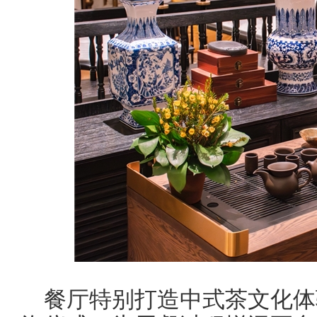
餐厅特别打造中式茶文化体