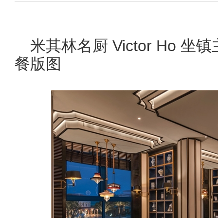
米其林名厨 Victor Ho 
餐版图