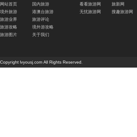
网站首页
国内旅游
看看旅游网
旅新网
境外旅游
港澳台旅游
无忧旅游网
搜趣旅游网
旅游业界
旅游评论
旅游攻略
境外游攻略
旅游图片
关于我们
Copyright lvyousj.com All Rights Reserved.