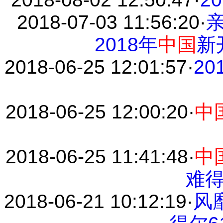
2018-07-03 11:56:20
·
2018年
中国
新
2018-06-25 12:01:57
·
20
2018-06-25 12:00:20
·
中
2018-06-25 11:41:48
·
中
难
2018-06-21 10:12:19
·
风