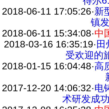
得尔6
2018-06-11 17:05:26
·
新
镇
2018-06-11 15:34:08
·
中
2018-03-16 16:35:19
·
田
受欢迎的
2018-01-15 16:04:48
·
高
2017-12-20 14:06:32
·
电
术研发成