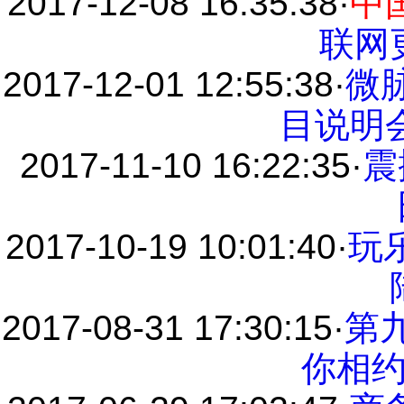
2017-12-08 16:35:38
·
中
联网
2017-12-01 12:55:38
·
微脉
目说明
2017-11-10 16:22:35
·
震
2017-10-19 10:01:40
·
玩
2017-08-31 17:30:15
·
第
你相