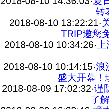
2018-08-10 14:36:03
·
夏日
转
2018-08-10 13:22:21
·
TRIP邀
2018-08-10 10:34:26
·
上
2018-08-10 10:14:15
·
浪
盛大开幕！
2018-08-09 17:02:32
·
谨
了