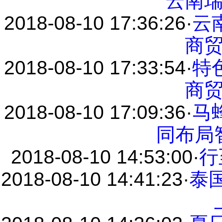
云南
2018-08-10 17:36:26
·
云
商
2018-08-10 17:33:54
·
特
商
2018-08-10 17:09:36
·
马
同布局
2018-08-10 14:53:00
·
行
2018-08-10 14:41:23
·
泰