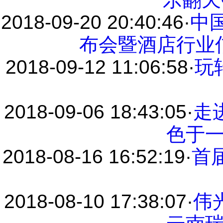
2018-09-20 20:40:46
·
中国
布会暨酒店行业
2018-09-12 11:06:58
·
玩
2018-09-06 18:43:05
·
走
色于
2018-08-16 16:52:19
·
首
2018-08-10 17:38:07
·
伟