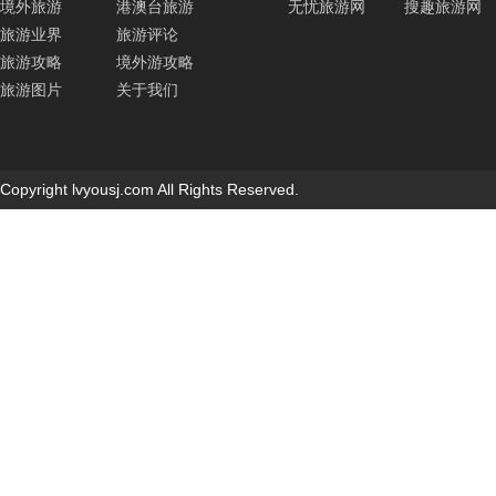
境外旅游
港澳台旅游
无忧旅游网
搜趣旅游网
旅游业界
旅游评论
旅游攻略
境外游攻略
旅游图片
关于我们
Copyright lvyousj.com All Rights Reserved.