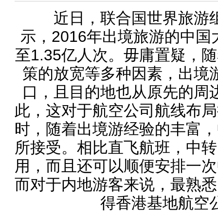
近日，联合国世界旅游组
示，2016年出境旅游的中
至1.35亿人次。毋庸置疑，
策的放宽等多种因素，出境
口，且目的地也从原先的周
此，这对于航空公司航线布局
时，随着出境游经验的丰富，
所接受。相比直飞航班，中转
用，而且还可以顺便安排一次
而对于内地游客来说，最熟悉
得香港基地航空