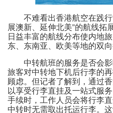
不难看出香港航空在践行“
展澳新、延伸北美”的航线拓
日益丰富的航线分布使内地旅
东、东南亚、欧美等地的双向
中转航班的服务是否会影响
旅客对中转地下机后行李的再
顾虑。但记者了解到，通过香
以享受行李直挂及一站式服务
手续时，工作人员会将行李直
中转时无需取出托运行李。这