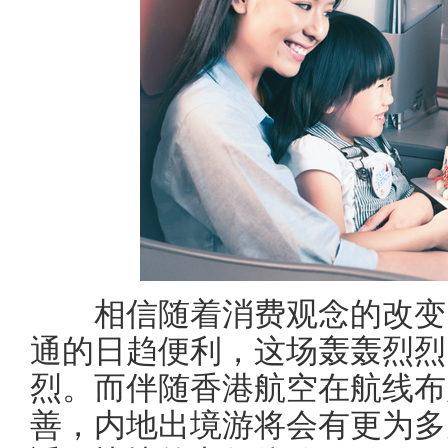
相信随着消费观念的改变，
通的日趋便利，这场轰轰烈烈
烈。而伴随香港航空在航线布
善，内地出境游将会有更为多