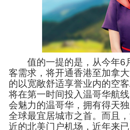
值的一提的是，从今年6月
客需求，将开通香港至加拿大
的以宽敞舒适享誉业内的空客
将在第一时间投入温哥华航线
会魅力的温哥华，拥有得天独
全球最宜居城市之首。而且，
近的北美门户机场，近年来已