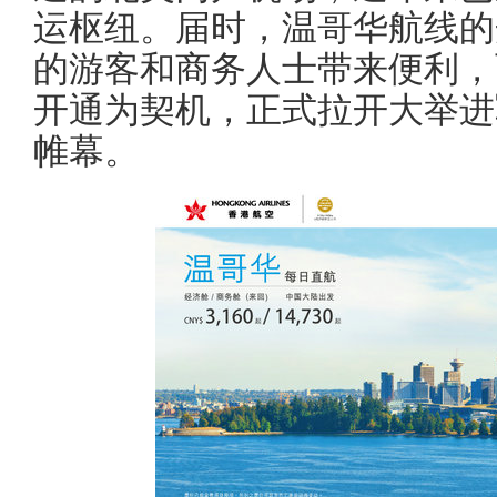
运枢纽。届时，温哥华航线的
的游客和商务人士带来便利，
开通为契机，正式拉开大举进
帷幕。