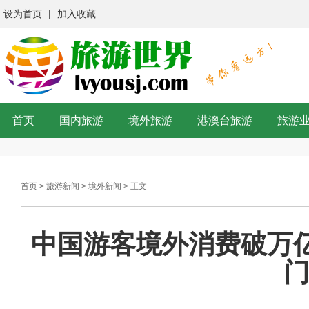
设为首页
|
加入收藏
首页
国内旅游
境外旅游
港澳台旅游
旅游
首页
>
旅游新闻
>
境外新闻
> 正文
中国游客境外消费破万