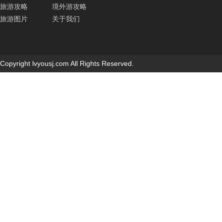
旅游攻略
境外游攻略
旅游图片
关于我们
Copyright lvyousj.com All Rights Reserved.