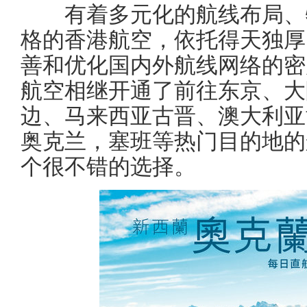
有着多元化的航线布局、特
格的香港航空，依托得天独厚
善和优化国内外航线网络的密度
航空相继开通了前往东京、大
边、马来西亚古晋、澳大利亚
奥克兰，塞班等热门目的地的
个很不错的选择。