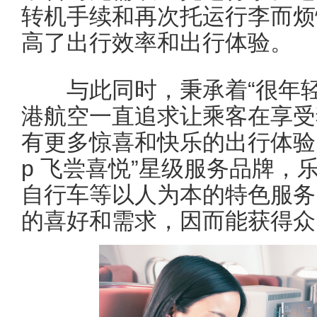
转机手续和再次托运行李而烦
高了出行效率和出行体验。
与此同时，秉承着“很年轻
港航空一直追求让乘客在享受
有更多惊喜和快乐的出行体验。其推
p 飞尝喜悦”星级服务品牌，
自行车等以人为本的特色服务
的喜好和需求，因而能获得众