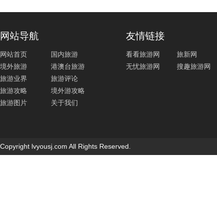
网站导航
友情链接
网站首页
国内旅游
看看旅游网
旅新网
境外旅游
港澳台旅游
无忧旅游网
搜趣旅游网
旅游业界
旅游评论
旅游攻略
境外游攻略
旅游图片
关于我们
Copyright lvyousj.com All Rights Reserved.