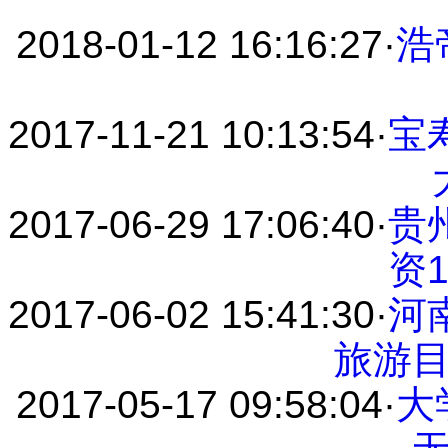
2018-01-12 16:16:27
·
浩
2017-11-21 10:13:54
·
宝
2017-06-29 17:06:40
·
贵
资1
2017-06-02 15:41:30
·
河
旅游
2017-05-17 09:58:04
·
大