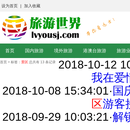
设为首页
|
加入收藏
首页
国内旅游
境外旅游
港澳台旅游
旅游
2018-10-12 1
首页
>
标签：
景区
总共有 13 条记录
我在爱
2018-10-08 15:34:01
·
国
区
游客
2018-09-29 10:03:21
·
解