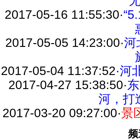
2017-05-16 11:55:30
·
“
2017-05-05 14:23:00
·
河
2017-05-04 11:37:52
·
河
2017-04-27 15:38:50
·
东
河，打
2017-03-20 09:27:00
·
景
频