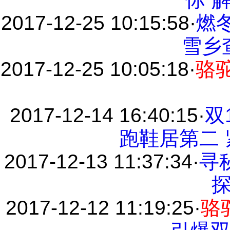
2017-12-25 10:15:58
·
燃
雪乡
2017-12-25 10:05:18
·
骆
2017-12-14 16:40:15
·
双
跑鞋居第二 紧
2017-12-13 11:37:34
·
寻
2017-12-12 11:19:25
·
骆