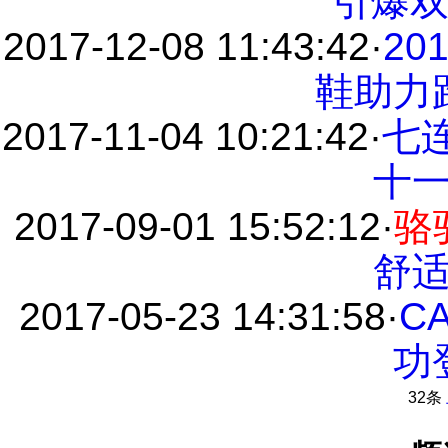
引爆双
2017-12-08 11:43:42
·
2
鞋助力
2017-11-04 10:21:42
·
七
十
2017-09-01 15:52:12
·
骆
舒
2017-05-23 14:31:58
·
C
功
32条