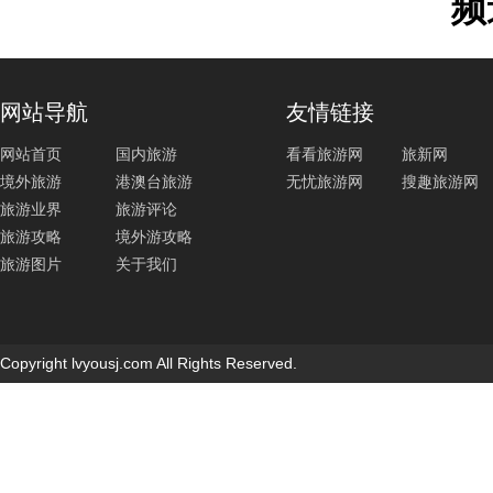
频
网站导航
友情链接
网站首页
国内旅游
看看旅游网
旅新网
境外旅游
港澳台旅游
无忧旅游网
搜趣旅游网
旅游业界
旅游评论
旅游攻略
境外游攻略
旅游图片
关于我们
Copyright lvyousj.com All Rights Reserved.