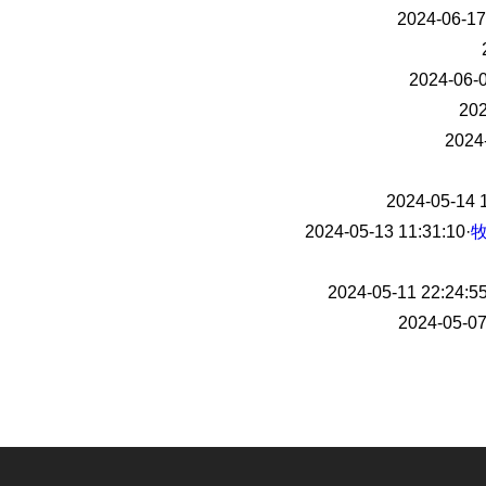
2024-06-17
2024-06-0
202
2024
2024-05-14 
2024-05-13 11:31:10
·
牧
2024-05-11 22:24:5
2024-05-07