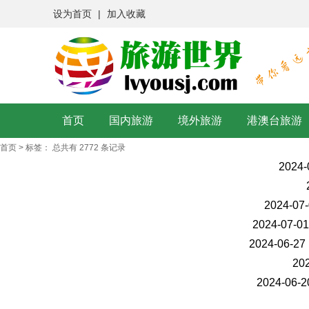
设为首页
|
加入收藏
首页
国内旅游
境外旅游
港澳台旅游
首页
>
标签：
总共有 2772 条记录
2024-
2024-07-
2024-07-01
2024-06-27 
202
2024-06-2