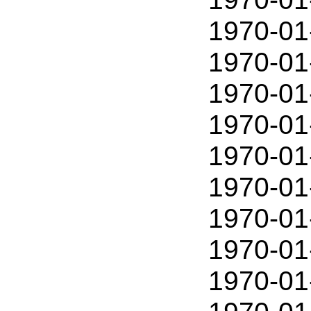
1970-01
1970-01
1970-01
1970-01
1970-01
1970-01
1970-01
1970-01
1970-01