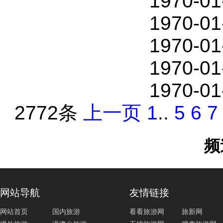
1970-01
1970-01
1970-01
1970-01
1970-01
2772条
上一页
1
..
5
6
7
频
网站导航
友情链接
网站首页
国内旅游
看看旅游网
旅新网