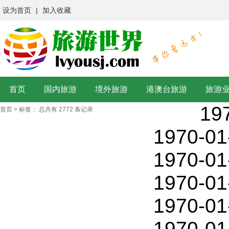
设为首页
|
加入收藏
首页
国内旅游
境外旅游
港澳台旅游
旅游
19
首页
>
标签：
总共有 2772 条记录
1970-01
1970-01
1970-01
1970-01
1970-01