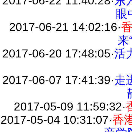
2017-06-22 11:40:28
·
东
眼
2017-06-21 14:02:16
·
来
2017-06-20 17:48:05
·
活
2017-06-07 17:41:39
·
走
2017-05-09 11:59:32
·
2017-05-04 10:31:07
·
香