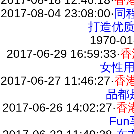
2017-08-04 23:08:00
·
同
打造优
1970-01
2017-06-29 16:59:33
·
香
女性
2017-06-27 11:46:27
·
香
品都
2017-06-26 14:02:27
·
香
Fu