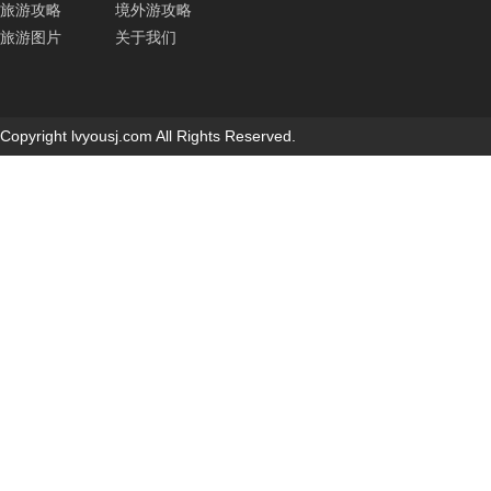
旅游攻略
境外游攻略
旅游图片
关于我们
Copyright lvyousj.com All Rights Reserved.