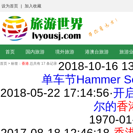
设为首页
|
加入收藏
首页
国内旅游
境外旅游
港澳台旅游
旅游
2018-10-16 13
首页
>
标签：
香港
总共有 17 条记录
单车节Hammer 
2018-05-22 17:14:56
·
开启
尔的
香
1970-01
2017-08-18 12:46:18
·
香