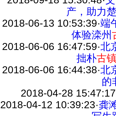
产，助力
2018-06-13 10:53:39
·
端
体验滦州
2018-06-06 16:47:59
·
北
拙朴
古
2018-06-06 16:44:38
·
北
的
2018-04-28 15:47:17
2018-04-12 10:39:23
·
龚