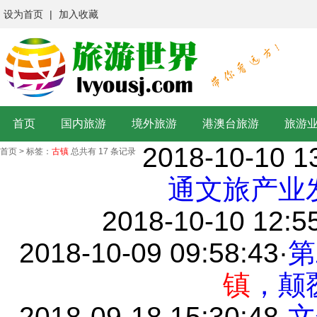
设为首页
|
加入收藏
首页
国内旅游
境外旅游
港澳台旅游
旅游
2018-10-10 1
首页
>
标签：
古镇
总共有 17 条记录
通文旅产业
2018-10-10 12:5
2018-10-09 09:58:43
·
第
镇
，颠
2018-09-18 15:30:48
·
文