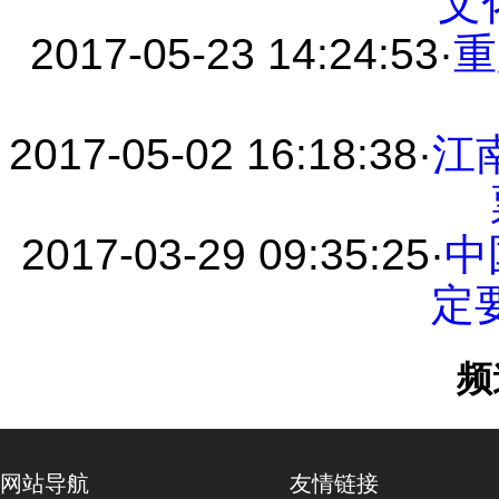
文
2017-05-23 14:24:53
·
重
2017-05-02 16:18:38
·
江
2017-03-29 09:35:25
·
中
定
频
网站导航
友情链接