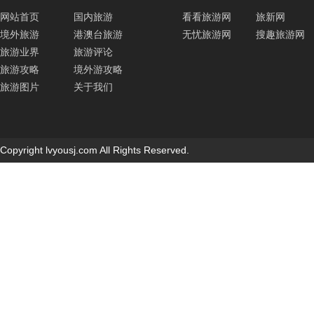
网站首页
国内旅游
看看旅游网
旅新网
境外旅游
港澳台旅游
无忧旅游网
搜趣旅游网
旅游业界
旅游评论
旅游攻略
境外游攻略
旅游图片
关于我们
Copyright lvyousj.com All Rights Reserved.