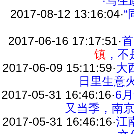
·写生
2017-08-12 13:16:04
·
“
2017-06-16 17:17:51
·
首
镇
，不
2017-06-09 15:11:59
·
大
日里生意火
2017-05-31 16:46:16
·
6
又当季，南
2017-05-31 16:46:16
·
江