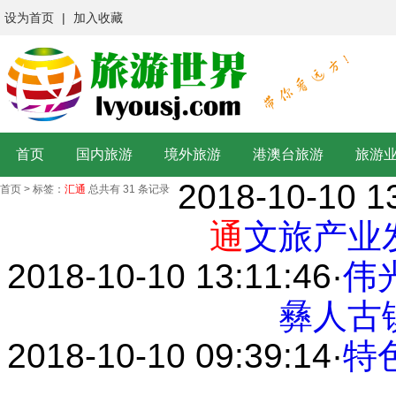
设为首页
|
加入收藏
首页
国内旅游
境外旅游
港澳台旅游
旅游
2018-10-10 1
首页
>
标签：
汇通
总共有 31 条记录
通
文旅产业
2018-10-10 13:11:46
·
伟
彝人古
2018-10-10 09:39:14
·
特