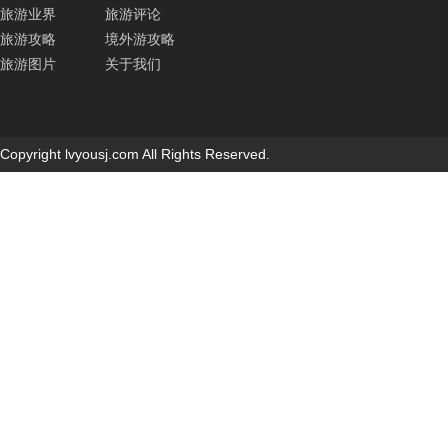
旅游业界
旅游评论
旅游攻略
境外游攻略
旅游图片
关于我们
Copyright lvyousj.com All Rights Reserved.