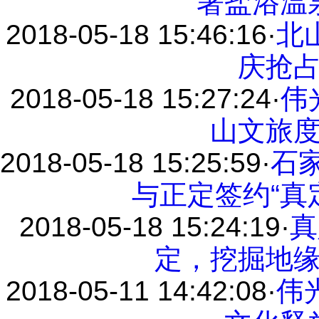
署盐浴温
2018-05-18 15:46:16
·
北
庆抢
2018-05-18 15:27:24
·
伟
山文旅
2018-05-18 15:25:59
·
石家
与正定签约“真
2018-05-18 15:24:19
·
真
定，挖掘地
2018-05-11 14:42:08
·
伟