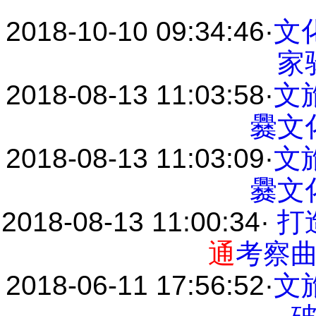
2018-10-10 09:34:46
·
文
家
2018-08-13 11:03:58
·
文
爨文
2018-08-13 11:03:09
·
文
爨文
2018-08-13 11:00:34
·
打
通
考察
2018-06-11 17:56:52
·
文