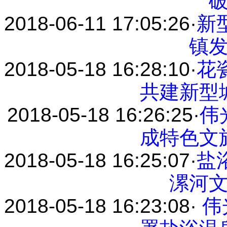
2018-06-11 17:05:26
·
新
镇
2018-05-18 16:28:10
·
花
共建新型
2018-05-18 16:26:25
·
伟
成特色文
2018-05-18 16:25:07
·
盐
漯河
2018-05-18 16:23:08
·
伟